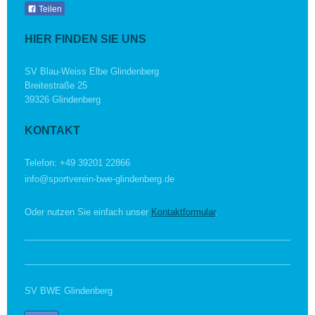
Teilen
HIER FINDEN SIE UNS
SV Blau-Weiss Elbe Glindenberg
Breitestraße 25
39326 Glindenberg
KONTAKT
Telefon: +49 39201 22866
info@sportverein-bwe-glindenberg.de
Oder nutzen Sie einfach unser
Kontaktformular
.
SV BWE Glindenberg