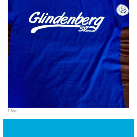
T-Shirt