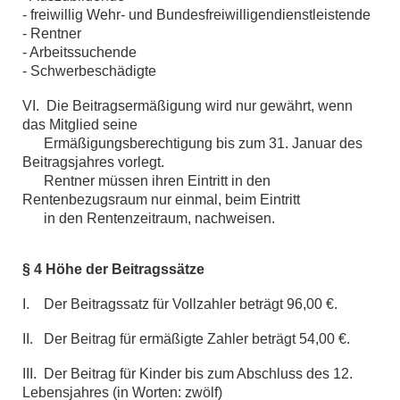
- freiwillig Wehr- und Bundesfreiwilligendienstleistende
- Rentner
- Arbeitssuchende
- Schwerbeschädigte
VI. Die Beitragsermäßigung wird nur gewährt, wenn
das Mitglied seine
Ermäßigungsberechtigung bis zum 31. Januar des
Beitragsjahres vorlegt.
Rentner müssen ihren Eintritt in den
Rentenbezugsraum nur einmal, beim Eintritt
in den Rentenzeitraum, nachweisen.
§ 4 Höhe der Beitragssätze
I. Der Beitragssatz für Vollzahler beträgt 96,00 €.
II. Der Beitrag für ermäßigte Zahler beträgt 54,00 €.
III. Der Beitrag für Kinder bis zum Abschluss des 12.
Lebensjahres (in Worten: zwölf)