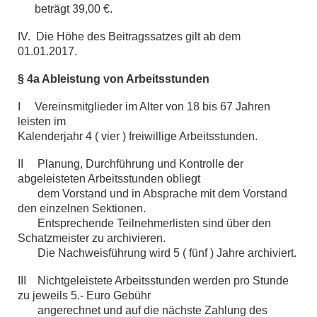
beträgt 39,00 €.
IV. Die Höhe des Beitragssatzes gilt ab dem
01.01.2017.
§ 4a Ableistung von Arbeitsstunden
I Vereinsmitglieder im Alter von 18 bis 67 Jahren
leisten im
Kalenderjahr 4 ( vier ) freiwillige Arbeitsstunden.
II Planung, Durchführung und Kontrolle der
abgeleisteten Arbeitsstunden obliegt
dem Vorstand und in Absprache mit dem Vorstand
den einzelnen Sektionen.
Entsprechende Teilnehmerlisten sind über den
Schatzmeister zu archivieren.
Die Nachweisführung wird 5 ( fünf ) Jahre archiviert.
III Nichtgeleistete Arbeitsstunden werden pro Stunde
zu jeweils 5.- Euro Gebühr
angerechnet und auf die nächste Zahlung des