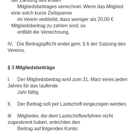
der Zahlung des ersten
Mitgliedsbeitrages verrechnet. Wenn das Mitglied
eine solch kurze Zeitspanne
im Verein verbleibt, dass weniger als 20,00 €
Mitgliedsbeitrag zu zahlen sind, so
entfällt die Verrechnung.
IV. Die Beitragspflicht endet gem. § 6 der Satzung des
Vereins.
§ 3 Mitgliedsbeiträge
I. Der Mitgliedsbeitrag wird zum 31. März eines jeden
Jahres für das laufende
Jahr fällig.
II. Der Beitrag soll per Lastschrift eingezogen werden.
III Mitglieder, die dem Lastschriftverfahren nicht
zugestimmt haben, entrichten den
Beitrag auf folgendes Konto: