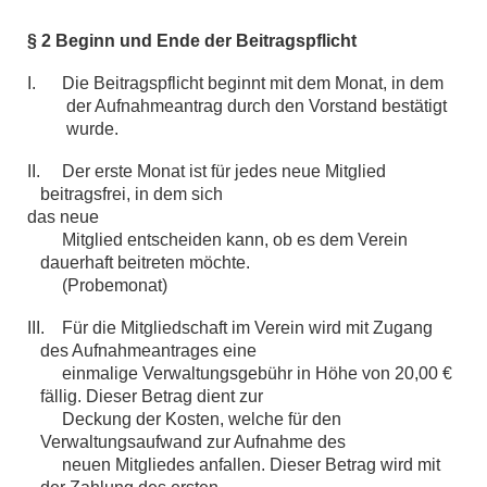
§ 2 Beginn und Ende der Beitragspflicht
I. Die Beitragspflicht beginnt mit dem Monat, in dem
der Aufnahmeantrag durch den Vorstand bestätigt
wurde.
II. Der erste Monat ist für jedes neue Mitglied
beitragsfrei, in dem sich
das
neue
Mitglied entscheiden kann, ob es dem Verein
dauerhaft beitreten möchte.
(Probemonat)
III. Für die Mitgliedschaft im Verein wird mit Zugang
des Aufnahmeantrages eine
einmalige Verwaltungsgebühr in Höhe von 20,00 €
fällig. Dieser Betrag dient zur
Deckung der Kosten, welche für den
Verwaltungsaufwand zur Aufnahme des
neuen Mitgliedes anfallen. Dieser Betrag wird mit