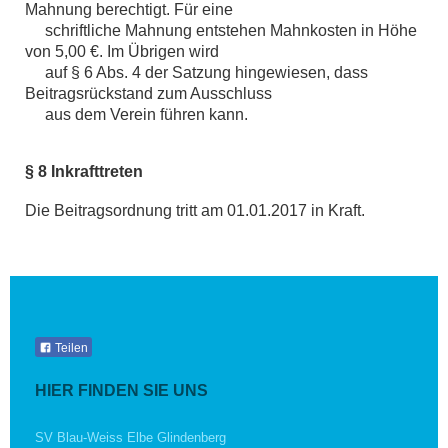
Mahnung berechtigt. Für eine
schriftliche Mahnung entstehen Mahnkosten in Höhe
von 5,00 €. Im Übrigen wird
auf § 6 Abs. 4 der Satzung hingewiesen, dass
Beitragsrückstand zum Ausschluss
aus dem Verein führen kann.
§ 8 Inkrafttreten
Die Beitragsordnung tritt am 01.01.2017 in Kraft.
Teilen
HIER FINDEN SIE UNS
SV Blau-Weiss Elbe Glindenberg