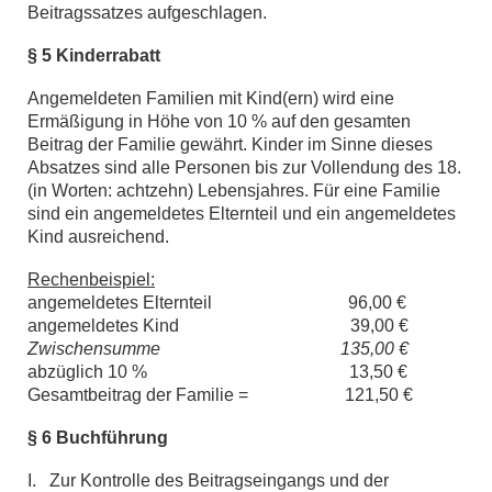
Beitragssatzes aufgeschlagen.
§ 5 Kinderrabatt
Angemeldeten Familien mit Kind(ern) wird eine
Ermäßigung in Höhe von 10 % auf den gesamten
Beitrag der Familie gewährt. Kinder im Sinne dieses
Absatzes sind alle Personen bis zur Vollendung des 18.
(in Worten: achtzehn) Lebensjahres. Für eine Familie
sind ein angemeldetes Elternteil und ein angemeldetes
Kind ausreichend.
Rechenbeispiel:
angemeldetes Elternteil 96,00 €
angemeldetes Kind 39,00 €
Zwischensumme 135,00 €
abzüglich 10 % 13,50 €
Gesamtbeitrag der Familie = 121,50 €
§ 6 Buchführung
I. Zur Kontrolle des Beitragseingangs und der