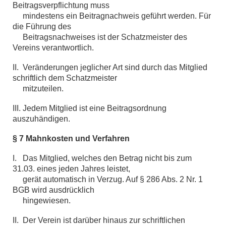
Beitragsverpflichtung muss
mindestens ein Beitragnachweis geführt werden. Für
die Führung des
Beitragsnachweises ist der Schatzmeister des
Vereins verantwortlich.
II. Veränderungen jeglicher Art sind durch das Mitglied
schriftlich dem Schatzmeister
mitzuteilen.
III. Jedem Mitglied ist eine Beitragsordnung
auszuhändigen.
§ 7 Mahnkosten und Verfahren
I. Das Mitglied, welches den Betrag nicht bis zum
31.03. eines jeden Jahres leistet,
gerät automatisch in Verzug. Auf § 286 Abs. 2 Nr. 1
BGB wird ausdrücklich
hingewiesen.
II. Der Verein ist darüber hinaus zur schriftlichen