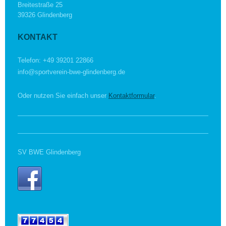
Breitestraße 25
39326 Glindenberg
KONTAKT
Telefon: +49 39201 22866
info@sportverein-bwe-glindenberg.de
Oder nutzen Sie einfach unser
Kontaktformular
.
SV BWE Glindenberg