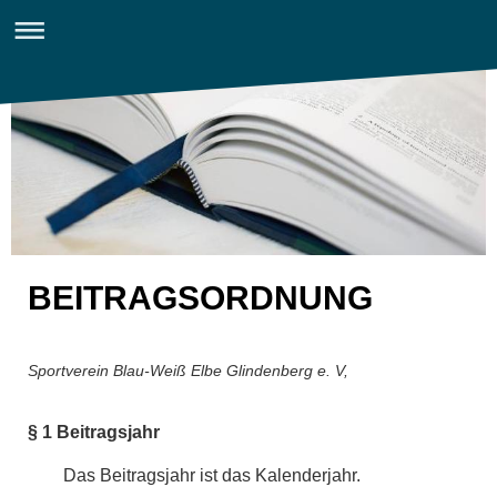
BEITRAGSORDNUNG
Sportverein Blau-Weiß Elbe Glindenberg e. V,
§ 1 Beitragsjahr
Das Beitragsjahr ist das Kalenderjahr.